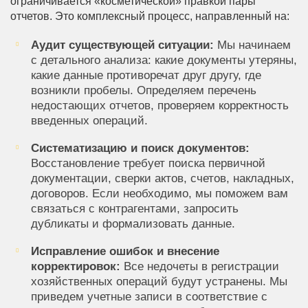
ограничивается «косметической» правкой пары
отчетов. Это комплексный процесс, направленный на:
Аудит существующей ситуации:
Мы начинаем
с детального анализа: какие документы утеряны,
какие данные противоречат друг другу, где
возникли пробелы. Определяем перечень
недостающих отчетов, проверяем корректность
введенных операций.
Систематизацию и поиск документов:
Восстановление требует поиска первичной
документации, сверки актов, счетов, накладных,
договоров. Если необходимо, мы поможем вам
связаться с контрагентами, запросить
дубликаты и формализовать данные.
Исправление ошибок и внесение
корректировок:
Все недочеты в регистрации
хозяйственных операций будут устранены. Мы
приведем учетные записи в соответствие с