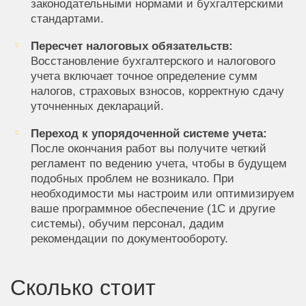
законодательными нормами и бухгалтерскими
стандартами.
Пересчет налоговых обязательств:
Восстановление бухгалтерского и налогового
учета включает точное определение сумм
налогов, страховых взносов, корректную сдачу
уточненных деклараций.
Переход к упорядоченной системе учета:
После окончания работ вы получите четкий
регламент по ведению учета, чтобы в будущем
подобных проблем не возникало. При
необходимости мы настроим или оптимизируем
ваше программное обеспечение (1С и другие
системы), обучим персонал, дадим
рекомендации по документообороту.
Сколько стоит