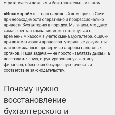
стратегически важным и безотлагательным шагом.
«Инкомпрайм»
— ваш надежный помощник в Сочи
при необходимости оперативно и профессионально
привести бухгалтерию в порядок. Мы знаем, что даже
самая крепкая компания может столкнуться с
временным хаосом в учете: смена бухгалтера, ошибки
при автоматизации процессов, утерянные документы
или неожиданные проверки со стороны налоговых
органов. Наша задача — не просто «залатать дыры», а
воссоздать ясную, структурированную картину
финансов, обеспечив безупречную точность и
соответствие законодательству.
Почему нужно
восстановление
бухгалтерского и