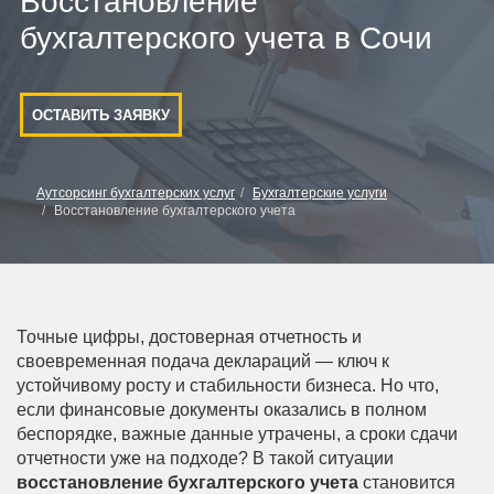
Восстановление
бухгалтерского учета в Сочи
ОСТАВИТЬ ЗАЯВКУ
Аутсорсинг бухгалтерских услуг
Бухгалтерские услуги
Восстановление бухгалтерского учета
Точные цифры, достоверная отчетность и
своевременная подача деклараций — ключ к
устойчивому росту и стабильности бизнеса. Но что,
если финансовые документы оказались в полном
беспорядке, важные данные утрачены, а сроки сдачи
отчетности уже на подходе? В такой ситуации
восстановление бухгалтерского учета
становится