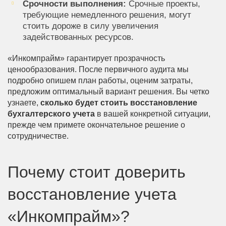
Срочности выполнения:
Срочные проекты,
требующие немедленного решения, могут
стоить дороже в силу увеличения
задействованных ресурсов.
«Инкомпрайм» гарантирует прозрачность
ценообразования. После первичного аудита мы
подробно опишем план работы, оценим затраты,
предложим оптимальный вариант решения. Вы четко
узнаете,
сколько будет стоить восстановление
бухгалтерского учета
в вашей конкретной ситуации,
прежде чем примете окончательное решение о
сотрудничестве.
Почему стоит доверить
восстановление учета
«Инкомпрайм»?