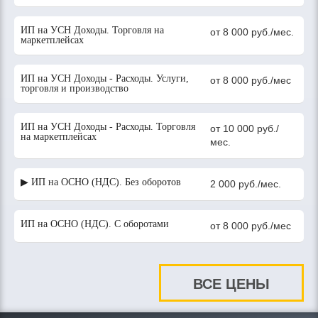
ИП на УСН Доходы. Торговля на
от 8 000 руб./мес.
маркетплейсах
ИП на УСН Доходы - Расходы. Услуги,
от 8 000 руб./мес
торговля и производство
ИП на УСН Доходы - Расходы. Торговля
от 10 000 руб./
на маркетплейсах
мес.
▶ ИП на ОСНО (НДС). Без оборотов
2 000 руб./мес.
ИП на ОСНО (НДС). С оборотами
от 8 000 руб./мес
ВСЕ ЦЕНЫ