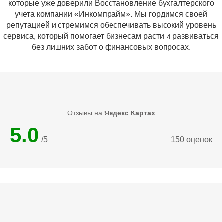
которые уже доверили Восстановление бухгалтерского
учета компании «Инкомпрайм». Мы гордимся своей
репутацией и стремимся обеспечивать высокий уровень
сервиса, который помогает бизнесам расти и развиваться
без лишних забот о финансовых вопросах.
Отзывы на
Яндекс Картах
5.0
/5
150 оценок