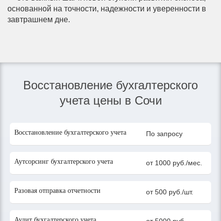
основанной на точности, надежности и уверенности в
завтрашнем дне.
Восстановление бухгалтерского
учета цены в Сочи
Восстановление бухгалтерского учета
По запросу
Аутсорсинг бухгалтерского учета
от 1000 руб./мес.
Разовая отправка отчетности
от 500 руб./шт.
Аудит бухгалтерского учета