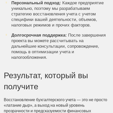
Персональный подход:
Каждое предприятие
уникально, поэтому мы разрабатываем
стратегию восстановления учета с учетом
специфики вашей деятельности, объемов,
налоговых режимов и прочих факторов.
Долгосрочная поддержка:
После завершения
проекта вы можете рассчитывать на
дальнейшие консультации, сопровождение,
помощь в оптимизации учета и
налогообложения.
Результат, который вы
получите
Восстановление бухгалтерского учета — это не просто
«латание дыр», а выход на новый уровень
прозрачности и предсказуемости финансовых