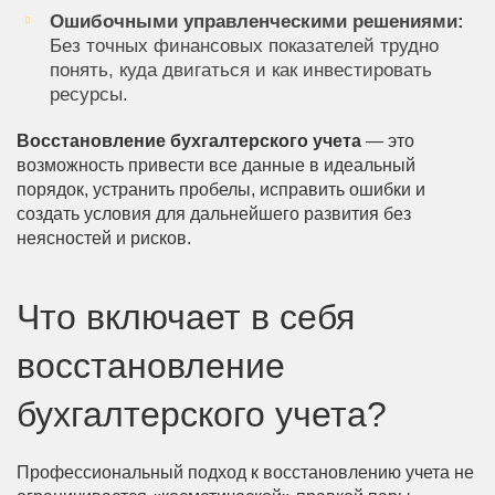
Ошибочными управленческими решениями:
Без точных финансовых показателей трудно
понять, куда двигаться и как инвестировать
ресурсы.
Восстановление бухгалтерского учета
— это
возможность привести все данные в идеальный
порядок, устранить пробелы, исправить ошибки и
создать условия для дальнейшего развития без
неясностей и рисков.
Что включает в себя
восстановление
бухгалтерского учета?
Профессиональный подход к восстановлению учета не