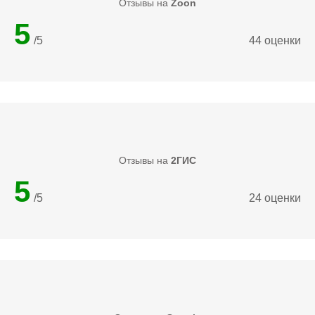
Отзывы на
Zoon
5
/5
44 оценки
Отзывы на
2ГИС
5
/5
24 оценки