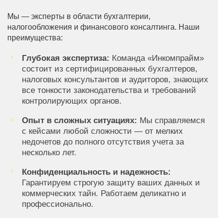
Мы — эксперты в области бухгалтерии,
налогообложения и финансового консалтинга. Наши
преимущества:
Глубокая экспертиза:
Команда «Инкомпрайм»
состоит из сертифицированных бухгалтеров,
налоговых консультантов и аудиторов, знающих
все тонкости законодательства и требований
контролирующих органов.
Опыт в сложных ситуациях:
Мы справляемся
с кейсами любой сложности — от мелких
недочетов до полного отсутствия учета за
несколько лет.
Конфиденциальность и надежность:
Гарантируем строгую защиту ваших данных и
коммерческих тайн. Работаем деликатно и
профессионально.