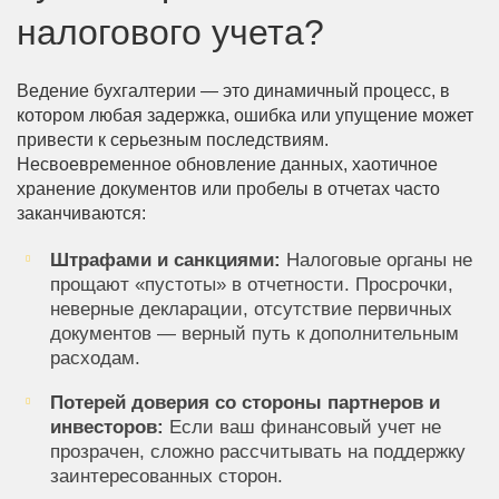
налогового учета?
Ведение бухгалтерии — это динамичный процесс, в
котором любая задержка, ошибка или упущение может
привести к серьезным последствиям.
Несвоевременное обновление данных, хаотичное
хранение документов или пробелы в отчетах часто
заканчиваются:
Штрафами и санкциями:
Налоговые органы не
прощают «пустоты» в отчетности. Просрочки,
неверные декларации, отсутствие первичных
документов — верный путь к дополнительным
расходам.
Потерей доверия со стороны партнеров и
инвесторов:
Если ваш финансовый учет не
прозрачен, сложно рассчитывать на поддержку
заинтересованных сторон.