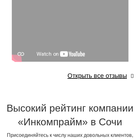
Открыть все отзывы
Высокий рейтинг компании
«Инкомпрайм» в Сочи
Присоединяйтесь к числу наших довольных клиентов,