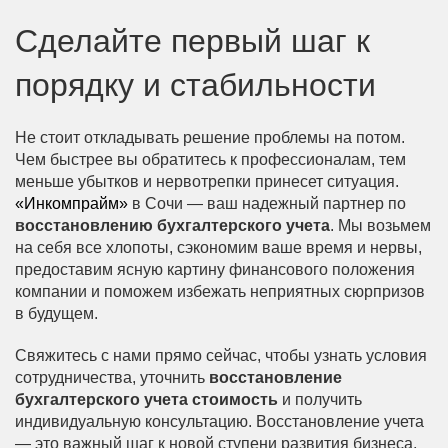
Сделайте первый шаг к
порядку и стабильности
Не стоит откладывать решение проблемы на потом.
Чем быстрее вы обратитесь к профессионалам, тем
меньше убытков и нервотрепки принесет ситуация.
«Инкомпрайм»
в Сочи — ваш надежный партнер по
восстановлению бухгалтерского учета
. Мы возьмем
на себя все хлопоты, сэкономим ваше время и нервы,
предоставим ясную картину финансового положения
компании и поможем избежать неприятных сюрпризов
в будущем.
Свяжитесь с нами прямо сейчас, чтобы узнать условия
сотрудничества, уточнить
восстановление
бухгалтерского учета стоимость
и получить
индивидуальную консультацию. Восстановление учета
— это важный шаг к новой ступени развития бизнеса,