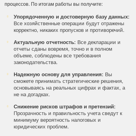
процессов. По итогам работы вы получите:
Упорядоченную и достоверную базу данных:
Все хозяйственные операции будут отражены
корректно, никаких пропусков и противоречий.
Актуальную отчетность:
Все декларации и
отчеты сданы вовремя, точно и в полном
объеме, соблюдены все требования
законодательства.
Надежную основу для управления:
Вы
сможете принимать стратегические решения,
основываясь на реальных цифрах и фактах, а
не на догадках.
Снижение рисков штрафов и претензий:
Прозрачность и правильность учета сведут к
минимуму вероятность налоговых и
юридических проблем.