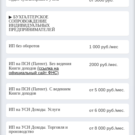
от 5000 руб.
▶ БУХГАЛТЕРСКОЕ
СОПРОВОЖДЕНИЕ
ИНДИВИДУАЛЬНЫХ
ПРЕДПРИНИМАТЕЛЕЙ
ИП без оборотов
1 000 руб./мес
ИП на ПСН (Патент). Без ведения
2000 руб./мес.
(ссылка на
Книги доходов
официальный сайт ФНС)
ИП на ПСН (Патент). С ведением
от 5 000 руб./мес.
Книги доходов
ИП на УСН Доходы. Услуги
от 6 000 руб./мес.
ИП на УСН Доходы. Торговля и
от 8 000 руб./мес.
производство