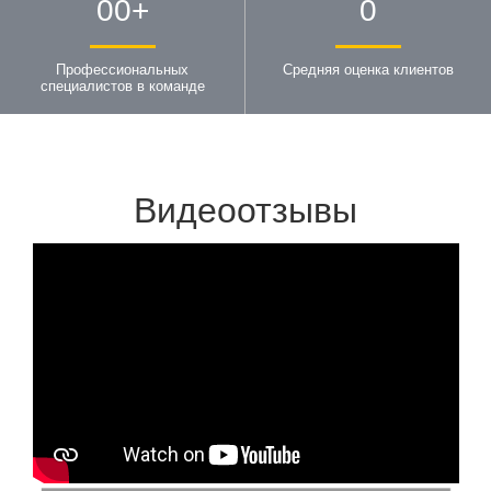
00
+
0
Профессиональных
Средняя оценка клиентов
специалистов в команде
Видеоотзывы