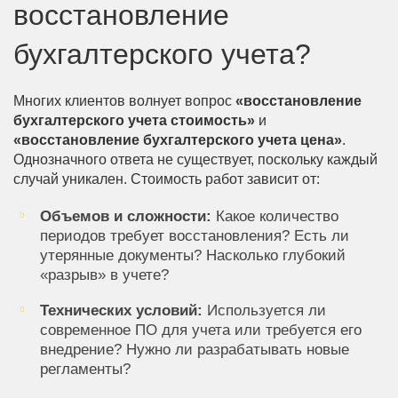
восстановление
бухгалтерского учета?
Многих клиентов волнует вопрос
«восстановление
бухгалтерского учета стоимость»
и
«восстановление бухгалтерского учета цена»
.
Однозначного ответа не существует, поскольку каждый
случай уникален. Стоимость работ зависит от:
Объемов и сложности:
Какое количество
периодов требует восстановления? Есть ли
утерянные документы? Насколько глубокий
«разрыв» в учете?
Технических условий:
Используется ли
современное ПО для учета или требуется его
внедрение? Нужно ли разрабатывать новые
регламенты?