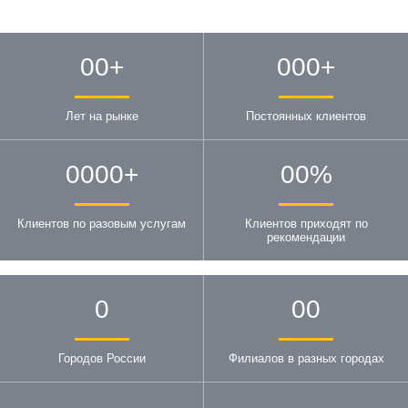
00
+
000
+
Лет на рынке
Постоянных клиентов
0000
+
00
%
Клиентов по разовым услугам
Клиентов приходят по
рекомендации
0
00
Городов России
Филиалов в разных городах