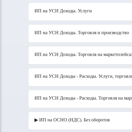
ИП на УСН Доходы. Услуги
ИП на УСН Доходы. Торговля и производство
ИП на УСН Доходы. Торговля на маркетплейса
ИП на УСН Доходы - Расходы. Услуги, торговл
ИП на УСН Доходы - Расходы. Торговля на мар
▶ ИП на ОСНО (НДС). Без оборотов