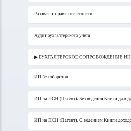
Разовая отправка отчетности
Аудит бухгалтерского учета
▶ БУХГАЛТЕРСКОЕ СОПРОВОЖДЕНИЕ И
ИП без оборотов
ИП на ПСН (Патент). Без ведения Книги дохо
ИП на ПСН (Патент). С ведением Книги доход