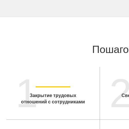
Пошаго
1
Закрытие трудовых
Св
отношений с сотрудниками