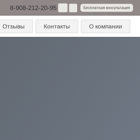
8-908-212-20-95
Бесплатная консультация
Отзывы
Контакты
О компании