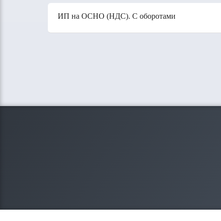
ИП на ОСНО (НДС). С оборотами