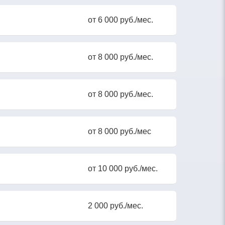
от 6 000 руб./мес.
от 8 000 руб./мес.
от 8 000 руб./мес.
от 8 000 руб./мес
от 10 000 руб./мес.
2 000 руб./мес.