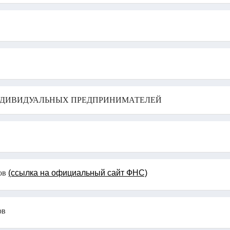
НДИВИДУАЛЬНЫХ ПРЕДПРИНИМАТЕЛЕЙ
дов
(ссылка на официальный сайт ФНС)
ов