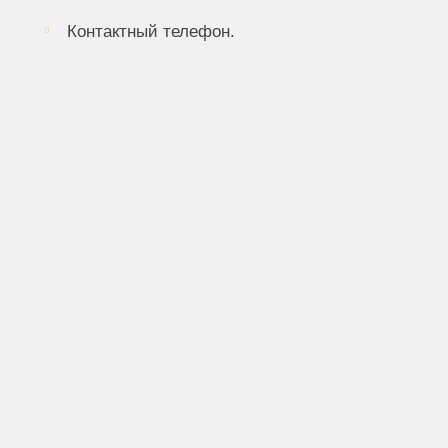
Контактный телефон.