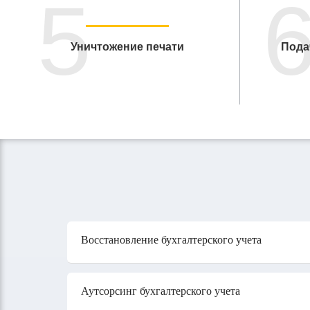
5
Уничтожение печати
Пода
Восстановление бухгалтерского учета
Аутсорсинг бухгалтерского учета