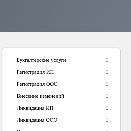
Бухгалтерские услуги
Регистрация ИП
Регистрация ООО
Внесение изменений
Ликвидация ИП
Ликвидация ООО