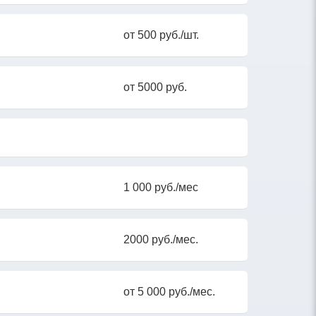
от 500 руб./шт.
от 5000 руб.
1 000 руб./мес
2000 руб./мес.
от 5 000 руб./мес.