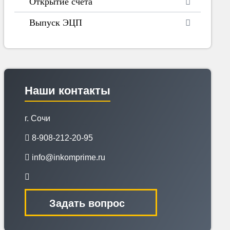
Открытие счета
Выпуск ЭЦП
Наши контакты
г. Сочи
8-908-212-20-95
info@inkomprime.ru
Задать вопрос