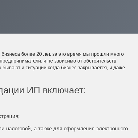
изнеса более 20 лет, за это время мы прошли много
предприниматели, и не зависимо от обстоятельств
 бывают и ситуации когда бизнес закрывается, и даже
дации ИП включает:
страция;
ли налоговой, а также для оформления электронного