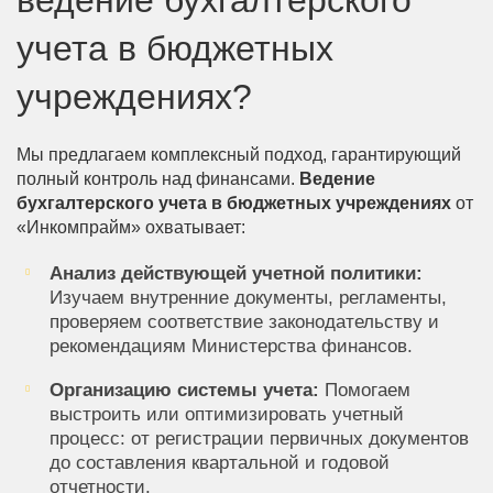
ведение бухгалтерского
учета в бюджетных
учреждениях?
Мы предлагаем комплексный подход, гарантирующий
полный контроль над финансами.
Ведение
бухгалтерского учета в бюджетных учреждениях
от
«Инкомпрайм» охватывает:
Анализ действующей учетной политики:
Изучаем внутренние документы, регламенты,
проверяем соответствие законодательству и
рекомендациям Министерства финансов.
Организацию системы учета:
Помогаем
выстроить или оптимизировать учетный
процесс: от регистрации первичных документов
до составления квартальной и годовой
отчетности.