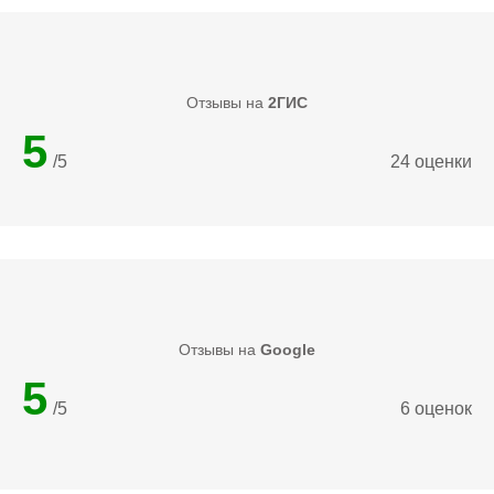
Отзывы на
2ГИС
5
/5
24 оценки
Отзывы на
Google
5
/5
6 оценок