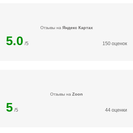
Отзывы на
Яндекс Картах
5.0
/5
150 оценок
Отзывы на
Zoon
5
/5
44 оценки