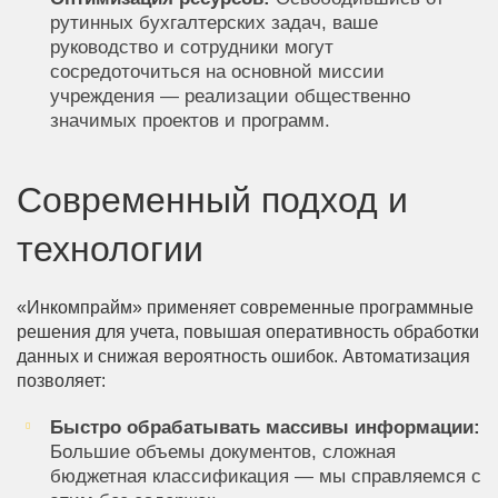
рутинных бухгалтерских задач, ваше
руководство и сотрудники могут
сосредоточиться на основной миссии
учреждения — реализации общественно
значимых проектов и программ.
Современный подход и
технологии
«Инкомпрайм» применяет современные программные
решения для учета, повышая оперативность обработки
данных и снижая вероятность ошибок. Автоматизация
позволяет:
Быстро обрабатывать массивы информации:
Большие объемы документов, сложная
бюджетная классификация — мы справляемся с