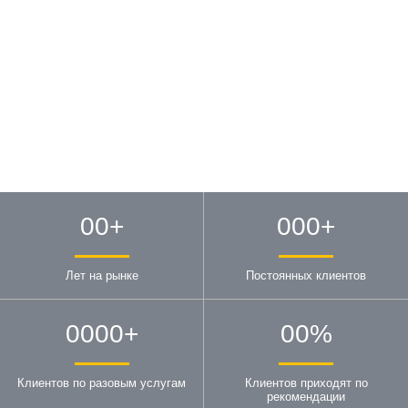
00
+
000
+
Лет на рынке
Постоянных клиентов
0000
+
00
%
Клиентов по разовым услугам
Клиентов приходят по
рекомендации