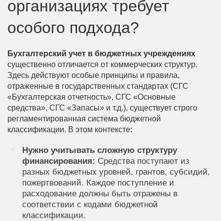
организациях требует
особого подхода?
Бухгалтерский учет в бюджетных учреждениях
существенно отличается от коммерческих структур.
Здесь действуют особые принципы и правила,
отраженные в государственных стандартах (СГС
«Бухгалтерская отчетность», СГС «Основные
средства», СГС «Запасы» и т.д.), существует строго
регламентированная система бюджетной
классификации. В этом контексте:
Нужно учитывать сложную структуру
финансирования:
Средства поступают из
разных бюджетных уровней, грантов, субсидий,
пожертвований. Каждое поступление и
расходование должны быть отражены в
соответствии с кодами бюджетной
классификации.