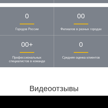
0
00
Городов России
Филиалов в разных городах
00
+
0
Профессиональных
Средняя оценка клиентов
специалистов в команде
Видеоотзывы