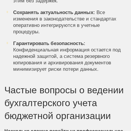
этим без задержек.
Сохранять актуальность данных:
Все
изменения в законодательстве и стандартах
оперативно интегрируются в учетные
процедуры.
Гарантировать безопасность:
Конфиденциальная информация остается под
надежной защитой, а система резервного
копирования и архивирования документов
минимизирует риски потери данных.
Частые вопросы о ведении
бухгалтерского учета
бюджетной организации