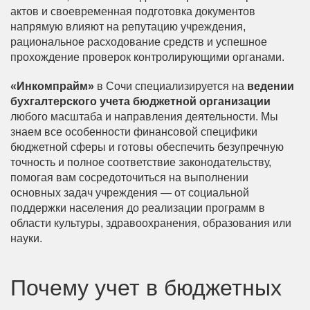
актов и своевременная подготовка документов
напрямую влияют на репутацию учреждения,
рациональное расходование средств и успешное
прохождение проверок контролирующими органами.
«Инкомпрайм»
в Сочи специализируется на
ведении
бухгалтерского учета бюджетной организации
любого масштаба и направления деятельности. Мы
знаем все особенности финансовой специфики
бюджетной сферы и готовы обеспечить безупречную
точность и полное соответствие законодательству,
помогая вам сосредоточиться на выполнении
основных задач учреждения — от социальной
поддержки населения до реализации программ в
области культуры, здравоохранения, образования или
науки.
Почему учет в бюджетных