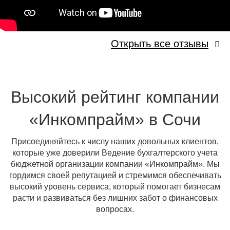
Открыть все отзывы
Высокий рейтинг компании
«Инкомпрайм» в Сочи
Присоединяйтесь к числу наших довольных клиентов,
которые уже доверили Ведение бухгалтерского учета
бюджетной организации компании «Инкомпрайм». Мы
гордимся своей репутацией и стремимся обеспечивать
высокий уровень сервиса, который помогает бизнесам
расти и развиваться без лишних забот о финансовых
вопросах.