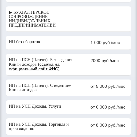
▶ БУХГАЛТЕРСКОЕ
СОПРОВОЖДЕНИЕ
ИНДИВИДУАЛЬНЫХ
ПРЕДПРИНИМАТЕЛЕЙ
ИП без оборотов
1 000 руб./мес
ИП на ПСН (Патент). Без ведения
2000 руб./мес.
(ссылка на
Книги доходов
официальный сайт ФНС)
ИП на ПСН (Патент). С ведением
от 5 000 руб./мес.
Книги доходов
ИП на УСН Доходы. Услуги
от 6 000 руб./мес.
ИП на УСН Доходы. Торговля и
от 8 000 руб./мес.
производство