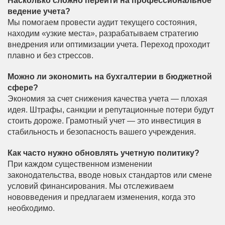
Насколько сложно перейти на профессиональное
ведение учета?
Мы помогаем провести аудит текущего состояния,
находим «узкие места», разрабатываем стратегию
внедрения или оптимизации учета. Переход проходит
плавно и без стрессов.
Можно ли экономить на бухгалтерии в бюджетной
сфере?
Экономия за счет снижения качества учета — плохая
идея. Штрафы, санкции и репутационные потери будут
стоить дороже. Грамотный учет — это инвестиция в
стабильность и безопасность вашего учреждения.
Как часто нужно обновлять учетную политику?
При каждом существенном изменении
законодательства, вводе новых стандартов или смене
условий финансирования. Мы отслеживаем
нововведения и предлагаем изменения, когда это
необходимо.