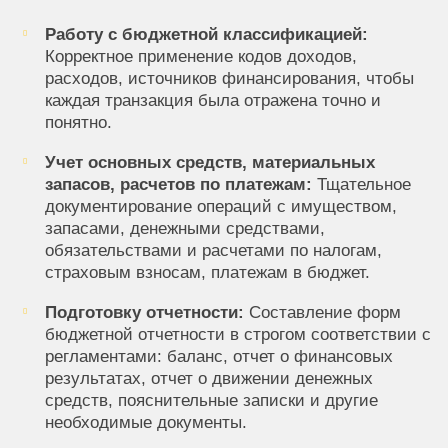
Работу с бюджетной классификацией:
Корректное применение кодов доходов,
расходов, источников финансирования, чтобы
каждая транзакция была отражена точно и
понятно.
Учет основных средств, материальных
запасов, расчетов по платежам:
Тщательное
документирование операций с имуществом,
запасами, денежными средствами,
обязательствами и расчетами по налогам,
страховым взносам, платежам в бюджет.
Подготовку отчетности:
Составление форм
бюджетной отчетности в строгом соответствии с
регламентами: баланс, отчет о финансовых
результатах, отчет о движении денежных
средств, пояснительные записки и другие
необходимые документы.