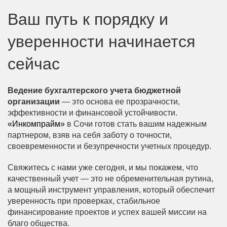
Ваш путь к порядку и
уверенности начинается
сейчас
Ведение бухгалтерского учета бюджетной
организации
— это основа ее прозрачности,
эффективности и финансовой устойчивости.
«Инкомпрайм»
в Сочи готов стать вашим надежным
партнером, взяв на себя заботу о точности,
своевременности и безупречности учетных процедур.
Свяжитесь с нами уже сегодня, и мы покажем, что
качественный учет — это не обременительная рутина,
а мощный инструмент управления, который обеспечит
уверенность при проверках, стабильное
финансирование проектов и успех вашей миссии на
благо общества.