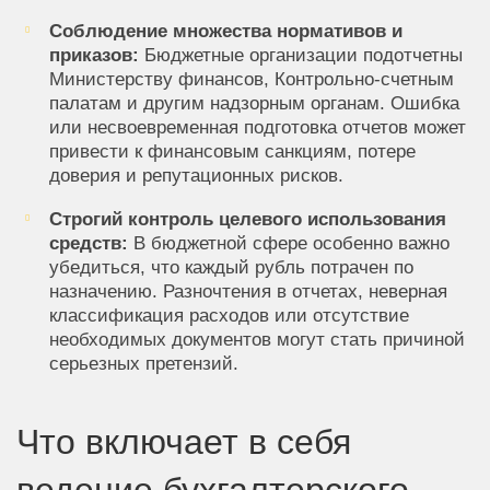
Соблюдение множества нормативов и
приказов:
Бюджетные организации подотчетны
Министерству финансов, Контрольно-счетным
палатам и другим надзорным органам. Ошибка
или несвоевременная подготовка отчетов может
привести к финансовым санкциям, потере
доверия и репутационных рисков.
Строгий контроль целевого использования
средств:
В бюджетной сфере особенно важно
убедиться, что каждый рубль потрачен по
назначению. Разночтения в отчетах, неверная
классификация расходов или отсутствие
необходимых документов могут стать причиной
серьезных претензий.
Что включает в себя