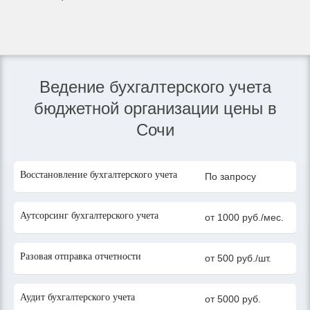
Ведение бухгалтерского учета
бюджетной организации цены в
Сочи
Восстановление бухгалтерского учета
По запросу
Аутсорсинг бухгалтерского учета
от 1000 руб./мес.
Разовая отправка отчетности
от 500 руб./шт.
Аудит бухгалтерского учета
от 5000 руб.