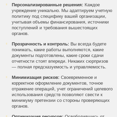
Персонализированные решения:
Каждое
учреждение уникально. Мы адаптируем учетную
политику под специфику вашей организации,
учитывая объемы финансирования, источники
поступлений и требования вышестоящих
органов.
Прозрачность и контроль:
Вы всегда будете
понимать, какие работы выполняются, какие
документы подготовлены, какие сроки сдачи
отчетности стоят впереди. Никаких сюрпризов
— полная предсказуемость и управляемость.
Минимизация рисков:
Своевременное и
корректное оформление документов, точное
отражение операций, учет ограничений целевого
использования средств позволяют свести к
минимуму претензии со стороны проверяющих
органов.
Оптимизация ресурсов:
Освободившись от