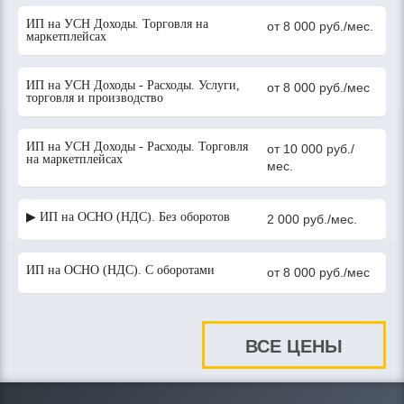
ИП на УСН Доходы. Торговля на
от 8 000 руб./мес.
маркетплейсах
ИП на УСН Доходы - Расходы. Услуги,
от 8 000 руб./мес
торговля и производство
ИП на УСН Доходы - Расходы. Торговля
от 10 000 руб./
на маркетплейсах
мес.
▶ ИП на ОСНО (НДС). Без оборотов
2 000 руб./мес.
ИП на ОСНО (НДС). С оборотами
от 8 000 руб./мес
ВСЕ ЦЕНЫ