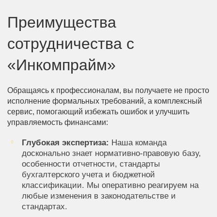
Преимущества
сотрудничества с
«Инкомпрайм»
Обращаясь к профессионалам, вы получаете не просто
исполнение формальных требований, а комплексный
сервис, помогающий избежать ошибок и улучшить
управляемость финансами:
Глубокая экспертиза:
Наша команда
досконально знает нормативно-правовую базу,
особенности отчетности, стандарты
бухгалтерского учета и бюджетной
классификации. Мы оперативно реагируем на
любые изменения в законодательстве и
стандартах.